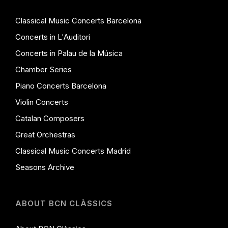
Classical Music Concerts Barcelona
Concerts in L'Auditori
Concerts in Palau de la Música
Chamber Series
Piano Concerts Barcelona
Violin Concerts
Catalan Composers
Great Orchestras
Classical Music Concerts Madrid
Seasons Archive
ABOUT BCN CLÀSSICS