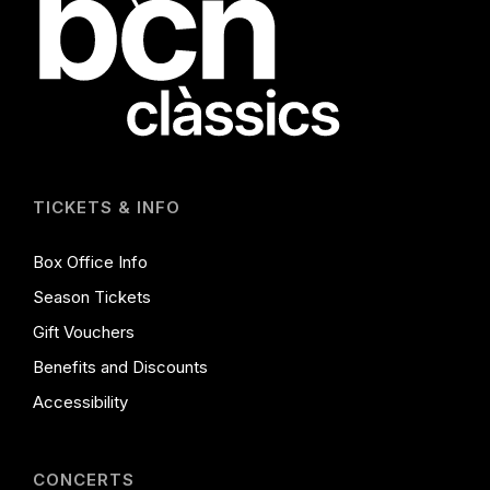
TICKETS & INFO
Box Office Info
Season Tickets
Gift Vouchers
Benefits and Discounts
Accessibility
CONCERTS