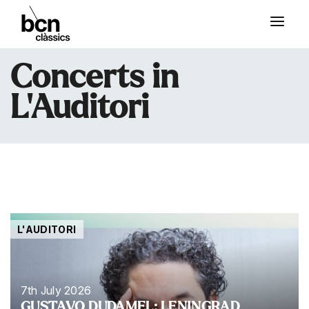
Concerts in
L'Auditori
L'AUDITORI
7th July 2026
GUSTAVO DUDAMEL: LENINGRAD