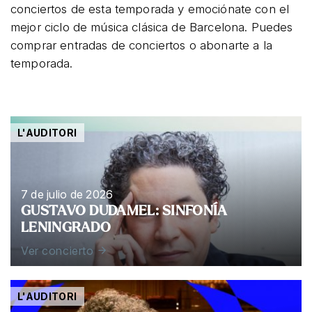
conciertos de esta temporada y emociónate con el
mejor ciclo de música clásica de Barcelona. Puedes
comprar entradas de conciertos o abonarte a la
temporada.
L'AUDITORI
7 de julio de 2026
GUSTAVO DUDAMEL: SINFONÍA
LENINGRADO
Ver concierto
L'AUDITORI