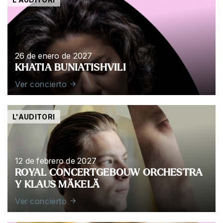
26 de enero de 2027
KHATIA BUNIATISHVILI
Ver concierto
L'AUDITORI
12 de febrero de 2027
ROYAL CONCERTGEBOUW ORCHESTRA
Y KLAUS MÄKELÄ
Ver concierto