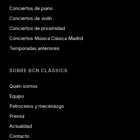
Conciertos de piano
Conciertos de violín
Conciertos de proximidad
Conciertos Música Clásica Madrid
Temporadas anteriores
SOBRE BCN CLÀSSICS
Quién somos
Equipo
Patrocinios y mecenazgo
Prensa
Actualidad
Contacto