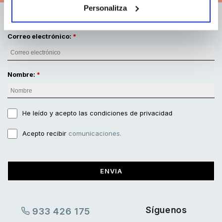
Personalitza
Correo electrónico:
Nombre:
He leído y acepto
las condiciones de privacidad
Acepto recibir
comunicaciones.
ENVIA
Síguenos
933 426 175