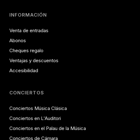
INFORMACIÓN
Venta de entradas
Abonos
Cheques regalo
Ventajas y descuentos
Accesibilidad
CONCIERTOS
Conciertos Música Clásica
Conciertos en L'Auditori
Conciertos en el Palau de la Música
Conciertos de Cámara