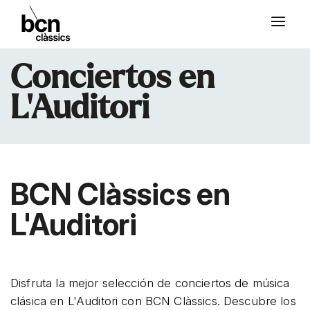
Conciertos en
L'Auditori
BCN Clàssics en
L'Auditori
Disfruta la mejor selección de conciertos de música
clásica en L'Auditori con BCN Clàssics. Descubre los