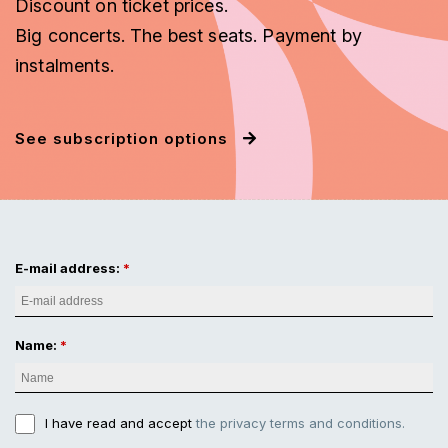
Discount on ticket prices.
Big concerts. The best seats. Payment by
instalments.
See subscription options
E-mail address:
Name:
I have read and accept
the privacy terms and conditions.