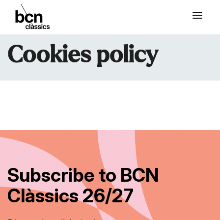
Cookies policy
Subscribe to BCN
Clàssics 26/27