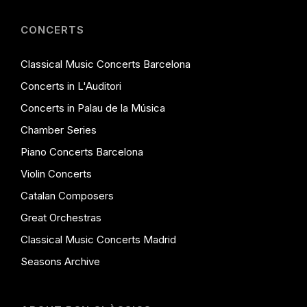
CONCERTS
Classical Music Concerts Barcelona
Concerts in L'Auditori
Concerts in Palau de la Música
Chamber Series
Piano Concerts Barcelona
Violin Concerts
Catalan Composers
Great Orchestras
Classical Music Concerts Madrid
Seasons Archive