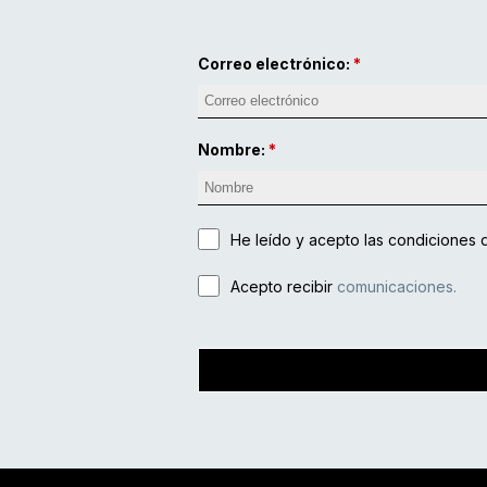
Correo electrónico:
Nombre:
He leído y acepto
las condiciones 
Acepto recibir
comunicaciones.