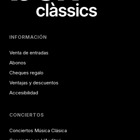
INFORMACIÓN
Venta de entradas
Abonos
Cheques regalo
Ventajas y descuentos
Accesibilidad
CONCIERTOS
Conciertos Música Clásica