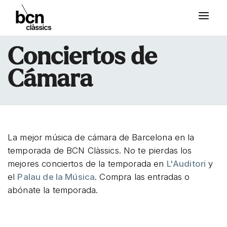
Conciertos de
Cámara
La mejor música de cámara de Barcelona en la
temporada de BCN Clàssics. No te pierdas los
mejores conciertos de la temporada en
L'Auditori
y
el
Palau de la Música
. Compra las entradas o
abónate la temporada.