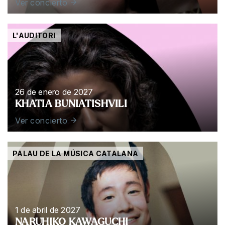
Ver concierto
L'AUDITORI
26 de enero de 2027
KHATIA BUNIATISHVILI
Ver concierto
PALAU DE LA MÚSICA CATALANA
1 de abril de 2027
NARUHIKO KAWAGUCHI