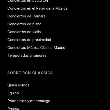
Conciertos en L'Auditori
Conciertos en el Palau de la Música
Conciertos de Cámara
Conciertos de piano
Conciertos de violín
Conciertos de proximidad
Conciertos Música Clásica Madrid
Temporadas anteriores
SOBRE BCN CLÀSSICS
Quién somos
Equipo
Patrocinios y mecenazgo
Prensa