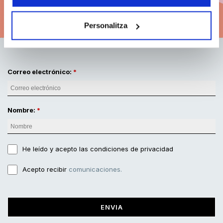
Modalidades de abono
Personalitza
Correo electrónico:
Nombre:
He leído y acepto
las condiciones de privacidad
Acepto recibir
comunicaciones.
ENVIA