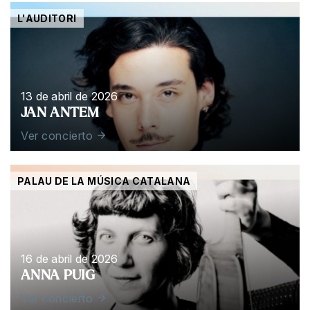
L'AUDITORI
13 de abril de 2026
JAN ANTEM
Ver concierto
PALAU DE LA MÚSICA CATALANA
16 de abril de 2026
ANNA PUIG
Ver concierto