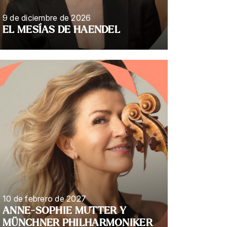
9 de diciembre de 2026
EL MESÍAS DE HAENDEL
10 de febrero de 2027
ANNE-SOPHIE MUTTER Y
MÜNCHNER PHILHARMONIKER