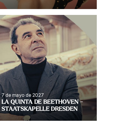
7 de mayo de 2027
LA QUINTA DE BEETHOVEN -
STAATSKAPELLE DRESDEN