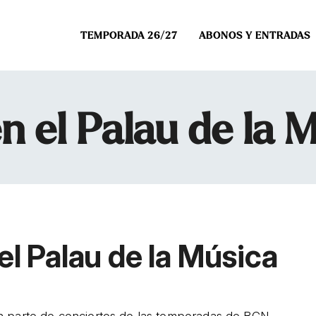
TEMPORADA 26/27
ABONOS Y ENTRADAS
n el Palau de la 
el Palau de la Música