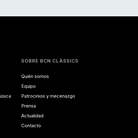
SOBRE BCN CLÀSSICS
Quién somos
Equipo
Música
Patrocinios y mecenazgo
Prensa
Actualidad
Contacto