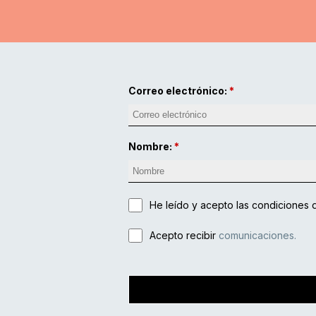
Correo electrónico:
Nombre:
He leído y acepto
las condiciones 
Acepto recibir
comunicaciones.