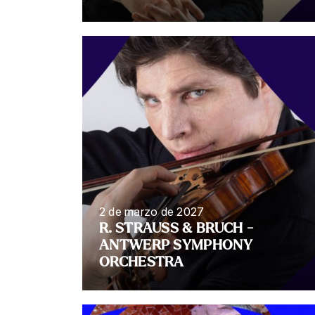
2 de marzo de 2027
R. STRAUSS & BRUCH -
ANTWERP SYMPHONY
ORCHESTRA