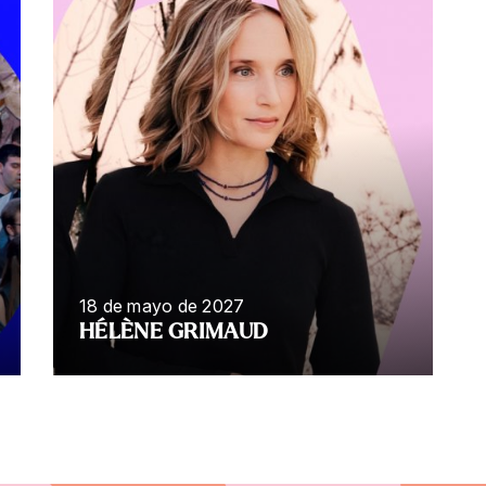
18 de mayo de 2027
HÉLÈNE GRIMAUD