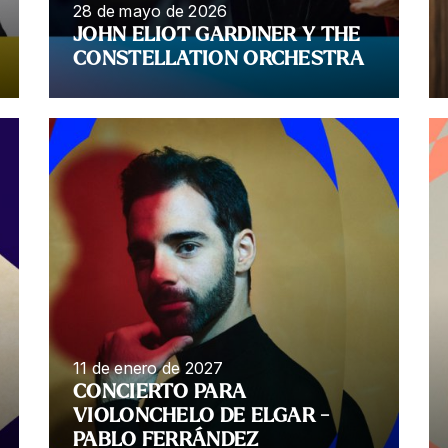
28 de mayo de 2026
JOHN ELIOT GARDINER Y THE
CONSTELLATION ORCHESTRA
11 de enero de 2027
CONCIERTO PARA
VIOLONCHELO DE ELGAR -
PABLO FERRÁNDEZ