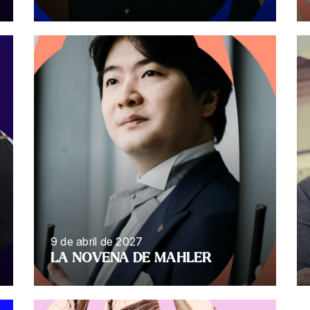
9 de abril de 2027
LA NOVENA DE MAHLER