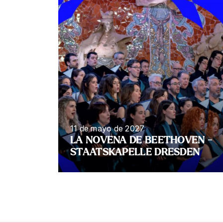
11 de mayo de 2027
LA NOVENA DE BEETHOVEN -
STAATSKAPELLE DRESDEN