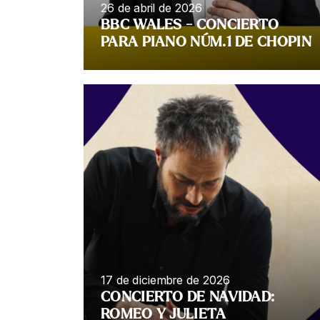
26 de abril de 2026
BBC WALES - CONCIERTO
PARA PIANO NÚM.1 DE CHOPIN
17 de diciembre de 2026
CONCIERTO DE NAVIDAD:
ROMEO Y JULIETA