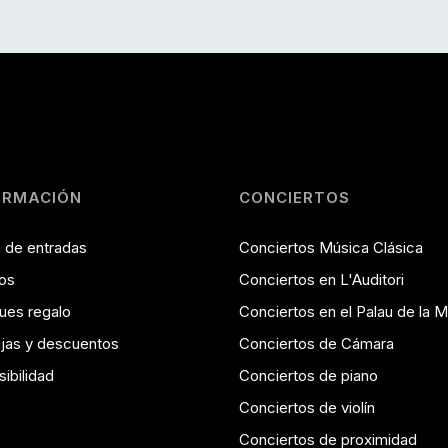
ORMACIÓN
CONCIERTOS
 de entradas
Conciertos Música Clásica
os
Conciertos en L'Auditori
ues regalo
Conciertos en el Palau de la 
jas y descuentos
Conciertos de Cámara
ibilidad
Conciertos de piano
Conciertos de violín
Conciertos de proximidad