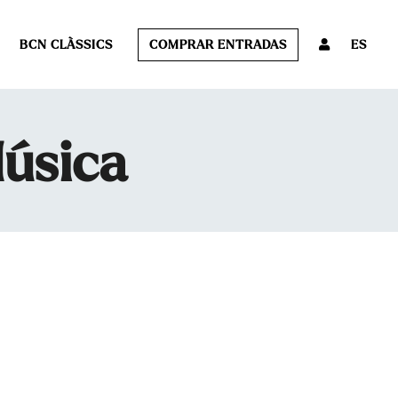
BCN CLÀSSICS
COMPRAR ENTRADAS
ES
Música