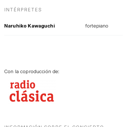
INTÉRPRETES
Naruhiko Kawaguchi
fortepiano
Con la coproducción de: