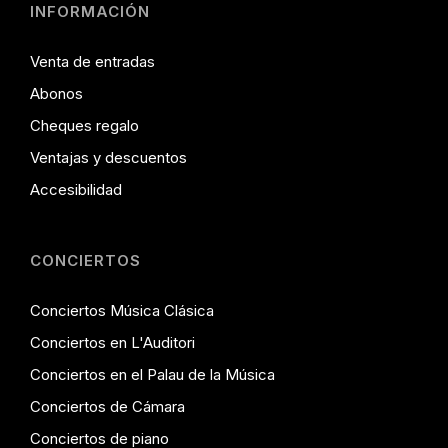
INFORMACIÓN
Venta de entradas
Abonos
Cheques regalo
Ventajas y descuentos
Accesibilidad
CONCIERTOS
Conciertos Música Clásica
Conciertos en L'Auditori
Conciertos en el Palau de la Música
Conciertos de Cámara
Conciertos de piano