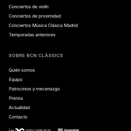
Conciertos de violín
Conciertos de proximidad
Conciertos Música Clásica Madrid
Temporadas anteriores
SOBRE BCN CLÀSSICS
Quién somos
Equipo
Patrocinios y mecenazgo
Prensa
Actualidad
Contacto