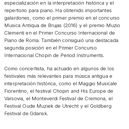
especialización en la interpretación histórica y el
repertorio para piano. Ha obtenido importantes
galardones, como el primer premio en el concurso
Musica Antiqua de Brujas (2016) y el premio Muzio
Clementi en el Primer Concurso Internacional de
Piano de Roma. También consiguió una destacada
segunda posición en el Primer Concurso
Internacional Chopin de Period Instruments.
Como concertista, ha actuado en algunos de los
festivales más relevantes para música antigua e
interpretación histórica, como el Maggio Musicale
Fiorentino, el festival Chopin and His Europe de
Varsovia, el Monteverdi Festival de Cremona, el
Festival Oude Muziek de Utrecht y el Goldberg
Festival de Gdansk.