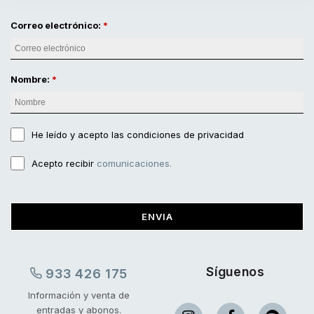
Correo electrónico:
Nombre:
He leído y acepto
las condiciones de privacidad
Acepto recibir
comunicaciones.
ENVIA
Síguenos
933 426 175
Información y venta de
entradas y abonos.