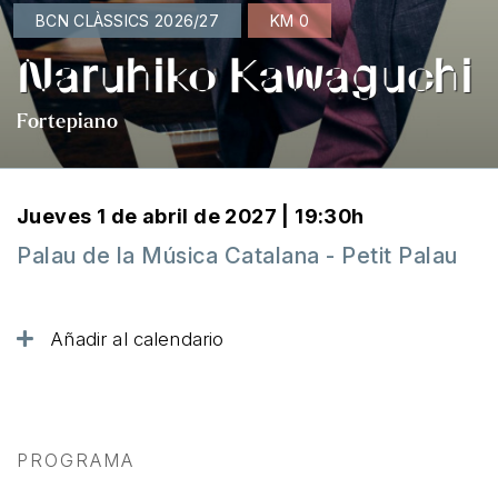
BCN CLÀSSICS 2026/27
KM 0
Naruhiko Kawaguchi
Fortepiano
Jueves 1 de abril de 2027 | 19:30h
Palau de la Música Catalana - Petit Palau
Añadir al calendario
PROGRAMA