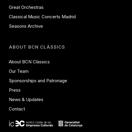
Great Orchestras
Classical Music Concerts Madrid
Seasons Archive
ABOUT BCN CLÀSSICS
About BCN Clàssics
Our Team
Sponsorships and Patronage
Press
News & Updates
Contact