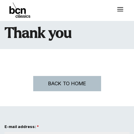
Thank you
BACK TO HOME
E-mail address: