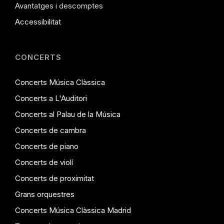
Avantatges i descomptes
Accessibilitat
CONCERTS
Concerts Música Clàssica
Concerts a L'Auditori
Concerts al Palau de la Música
Concerts de cambra
Concerts de piano
Concerts de violí
Concerts de proximitat
Grans orquestres
Concerts Música Clàssica Madrid