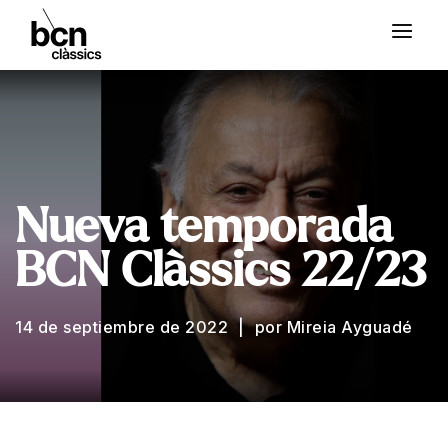
Nueva temporada
BCN Clàssics 22/23
14 de septiembre de 2022
por Mireia Ayguadé