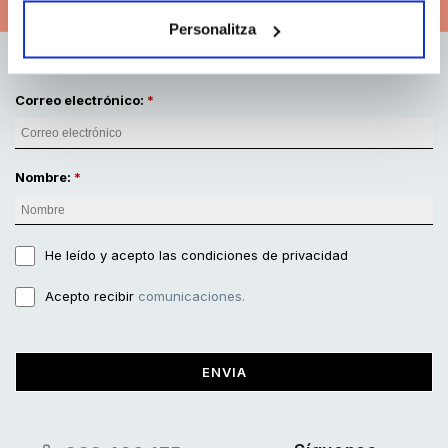
Personalitza
Correo electrónico:
Nombre:
He leído y acepto
las condiciones de privacidad
Acepto recibir
comunicaciones.
ENVIA