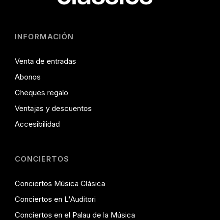
INFORMACIÓN
Venta de entradas
Abonos
Cheques regalo
Ventajas y descuentos
Accesibilidad
CONCIERTOS
Conciertos Música Clásica
Conciertos en L'Auditori
Conciertos en el Palau de la Música