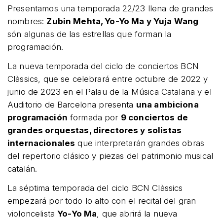
Presentamos una temporada 22/23 llena de grandes
nombres:
Zubin Mehta, Yo-Yo Ma y Yuja Wang
són algunas de las estrellas que forman la
programación.
La nueva temporada del ciclo de conciertos BCN
Clàssics, que se celebrará entre octubre de 2022 y
junio de 2023 en el Palau de la Música Catalana y el
Auditorio de Barcelona presenta
una ambiciona
programación
formada por
9 conciertos de
grandes orquestas, directores y solistas
internacionales
que interpretarán grandes obras
del repertorio clásico y piezas del patrimonio musical
catalán.
La séptima temporada del ciclo BCN Clàssics
empezará por todo lo alto con el recital del gran
violoncelista
Yo-Yo Ma
, que abrirá la nueva