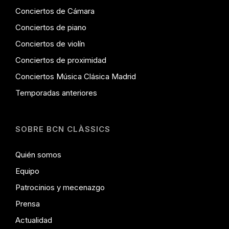
Conciertos de Cámara
Conciertos de piano
Conciertos de violín
Conciertos de proximidad
Conciertos Música Clásica Madrid
Temporadas anteriores
SOBRE BCN CLÀSSICS
Quién somos
Equipo
Patrocinios y mecenazgo
Prensa
Actualidad