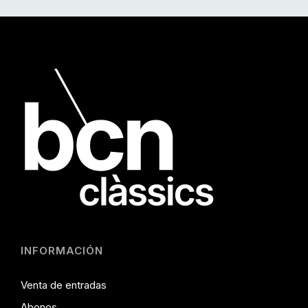
INFORMACIÓN
Venta de entradas
Abonos