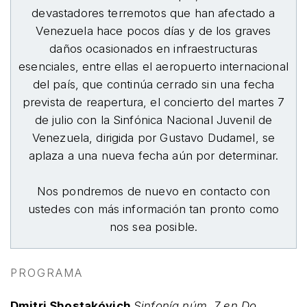
devastadores terremotos que han afectado a
Venezuela hace pocos días y de los graves
daños ocasionados en infraestructuras
esenciales, entre ellas el aeropuerto internacional
del país, que continúa cerrado sin una fecha
prevista de reapertura, el concierto del martes 7
de julio con la Sinfónica Nacional Juvenil de
Venezuela, dirigida por Gustavo Dudamel, se
aplaza a una nueva fecha aún por determinar.
Nos pondremos de nuevo en contacto con
ustedes con más información tan pronto como
nos sea posible.
PROGRAMA
Dmitri Shostakóvich
Sinfonía núm. 7 en Do