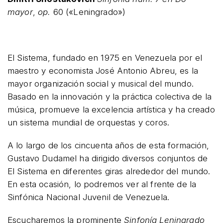
mayor
,
op.
60 («Leningrado»)
El Sistema, fundado en 1975 en Venezuela por el
maestro y economista José Antonio Abreu, es la
mayor organización social y musical del mundo.
Basado en la innovación y la práctica colectiva de la
música, promueve la excelencia artística y ha creado
un sistema mundial de orquestas y coros.
A lo largo de los cincuenta años de esta formación,
Gustavo Dudamel ha dirigido diversos conjuntos de
El Sistema en diferentes giras alrededor del mundo.
En esta ocasión, lo podremos ver al frente de la
Sinfónica Nacional Juvenil de Venezuela
.
Escucharemos la prominente
Sinfonía Leningrado