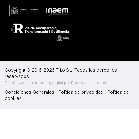
Copyright © 2016-2026 Tritó S.L. Todos los derechos
reservados
Diseño web + márqueting digital por Projectes a Internet
Condiciones Generales
|
Política de privacidad
|
Política de
cookies