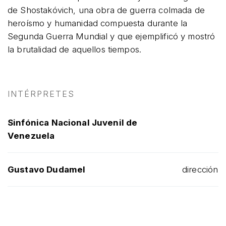
de Shostakóvich, una obra de guerra colmada de
heroísmo y humanidad compuesta durante la
Segunda Guerra Mundial y que ejemplificó y mostró
la brutalidad de aquellos tiempos.
INTÉRPRETES
Sinfónica Nacional Juvenil de
Venezuela
Gustavo Dudamel
dirección