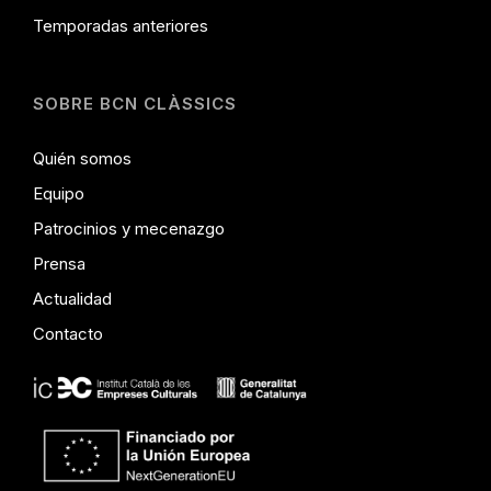
Temporadas anteriores
SOBRE BCN CLÀSSICS
Quién somos
Equipo
Patrocinios y mecenazgo
Prensa
Actualidad
Contacto