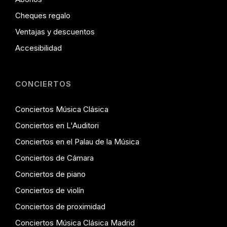
Cheques regalo
Ventajas y descuentos
Accesibilidad
CONCIERTOS
Conciertos Música Clásica
Conciertos en L'Auditori
Conciertos en el Palau de la Música
Conciertos de Cámara
Conciertos de piano
Conciertos de violín
Conciertos de proximidad
Conciertos Música Clásica Madrid