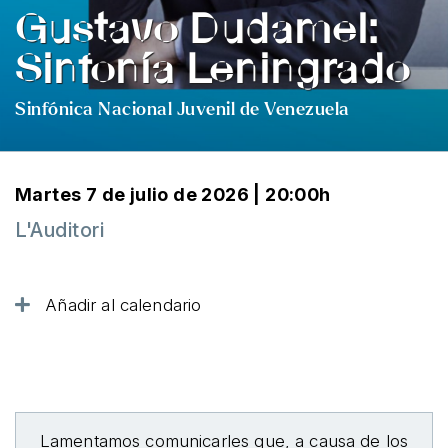
Gustavo Dudamel:
Sinfonía Leningrado
Sinfónica Nacional Juvenil de Venezuela
Martes 7 de julio de 2026 | 20:00h
L'Auditori
Añadir al calendario
Lamentamos comunicarles que, a causa de los