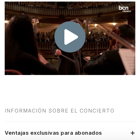
INFORMACIÓN SOBRE EL CONCIERTO
Ventajas exclusivas para abonados