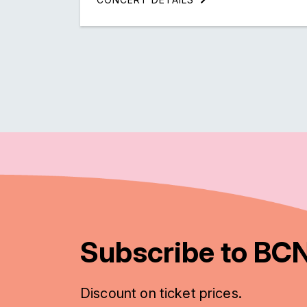
Subscribe to BCN
Discount on ticket prices.