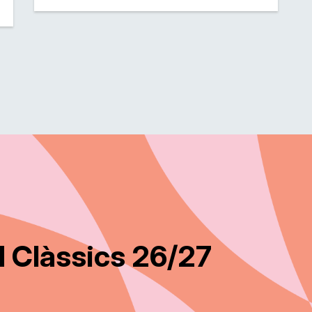
 Clàssics 26/27