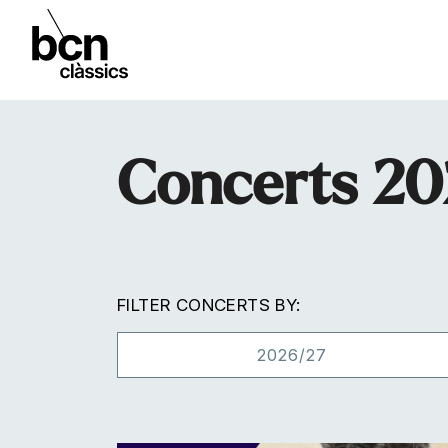
Concerts 2
FILTER CONCERTS BY:
2026/27