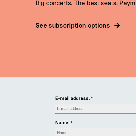
Big concerts. The best seats. Paym
See subscription options
E-mail address:
Name: