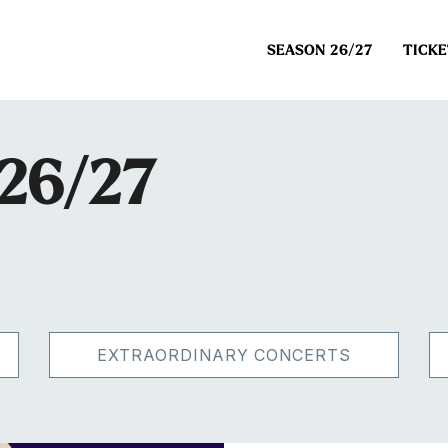
SEASON 26/27
TICKE
026/27
EXTRAORDINARY CONCERTS