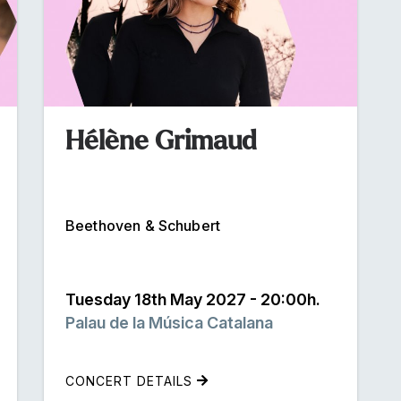
Hélène Grimaud
Beethoven & Schubert
Tuesday 18th May 2027 - 20:00h.
Palau de la Música Catalana
CONCERT DETAILS