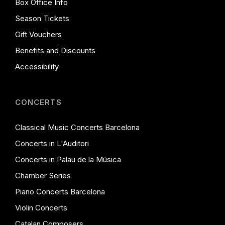
Box Office Info
Season Tickets
Gift Vouchers
Benefits and Discounts
Accessibility
CONCERTS
Classical Music Concerts Barcelona
Concerts in L'Auditori
Concerts in Palau de la Música
Chamber Series
Piano Concerts Barcelona
Violin Concerts
Catalan Composers