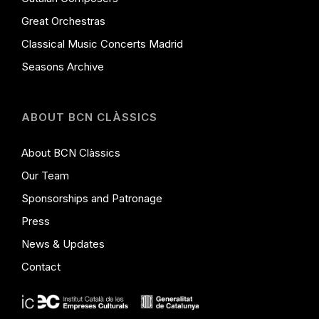
Great Orchestras
Classical Music Concerts Madrid
Seasons Archive
ABOUT BCN CLÀSSICS
About BCN Clàssics
Our Team
Sponsorships and Patronage
Press
News & Updates
Contact