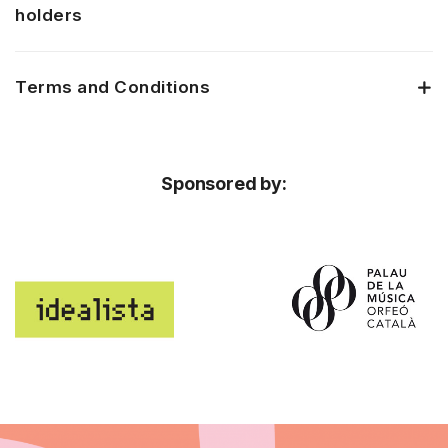
holders
Terms and Conditions
Sponsored by: