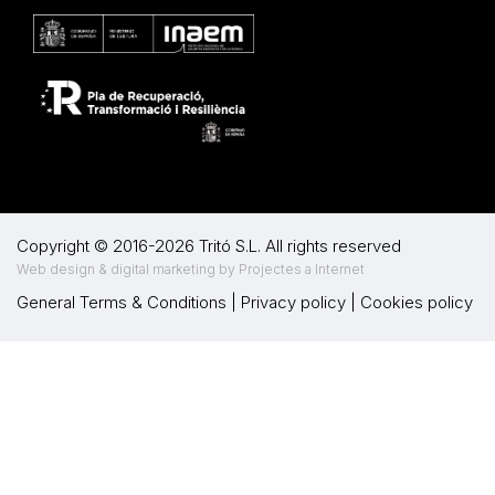
Copyright © 2016-2026 Tritó S.L. All rights reserved
Web design & digital marketing by Projectes a Internet
General Terms & Conditions
|
Privacy policy
|
Cookies policy