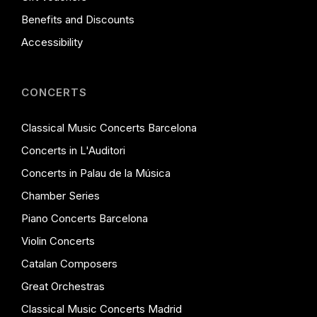
Benefits and Discounts
Accessibility
CONCERTS
Classical Music Concerts Barcelona
Concerts in L'Auditori
Concerts in Palau de la Música
Chamber Series
Piano Concerts Barcelona
Violin Concerts
Catalan Composers
Great Orchestras
Classical Music Concerts Madrid