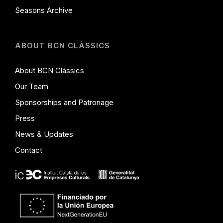
Seasons Archive
ABOUT BCN CLÀSSICS
About BCN Clàssics
Our Team
Sponsorships and Patronage
Press
News & Updates
Contact