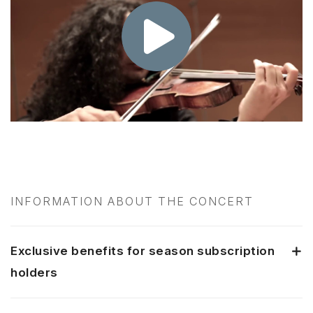
INFORMATION ABOUT THE CONCERT
Exclusive benefits for season subscription
holders