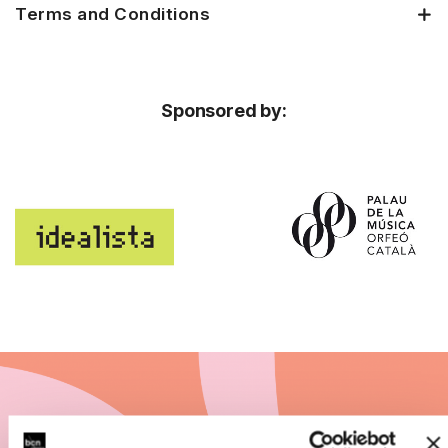
Terms and Conditions
Sponsored by:
Subscribe to BCN