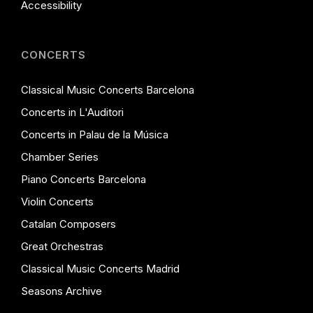
Accessibility
CONCERTS
Classical Music Concerts Barcelona
Concerts in L'Auditori
Concerts in Palau de la Música
Chamber Series
Piano Concerts Barcelona
Violin Concerts
Catalan Composers
Great Orchestras
Classical Music Concerts Madrid
Seasons Archive