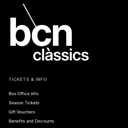
TICKETS & INFO
Box Office Info
Season Tickets
Gift Vouchers
Benefits and Discounts