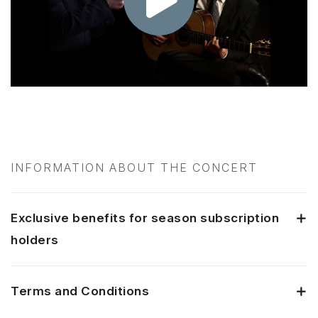
INFORMATION ABOUT THE CONCERT
Exclusive benefits for season subscription
holders
Terms and Conditions