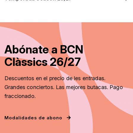
Abónate a BCN
Clàssics 26/27
Descuentos
en el precio de les entradas.
Grandes conciertos. Las mejores butacas. Pago
fraccionado
.
Modalidades de abono