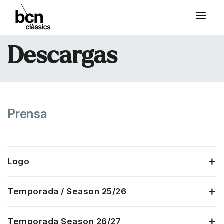
Descargas
Prensa
Logo
Temporada / Season 25/26
Temporada Season 26/27