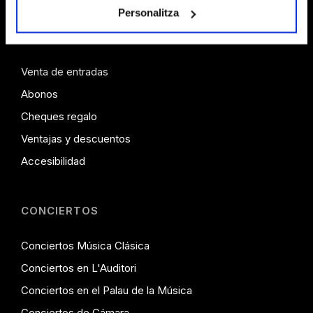
Personalitza
INFORMACIÓN
Venta de entradas
Abonos
Cheques regalo
Ventajas y descuentos
Accesibilidad
CONCIERTOS
Conciertos Música Clásica
Conciertos en L'Auditori
Conciertos en el Palau de la Música
Conciertos de Cámara