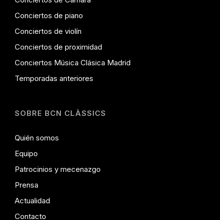
Conciertos de piano
Conciertos de violín
Conciertos de proximidad
Conciertos Música Clásica Madrid
Temporadas anteriores
SOBRE BCN CLÀSSICS
Quién somos
Equipo
Patrocinios y mecenazgo
Prensa
Actualidad
Contacto