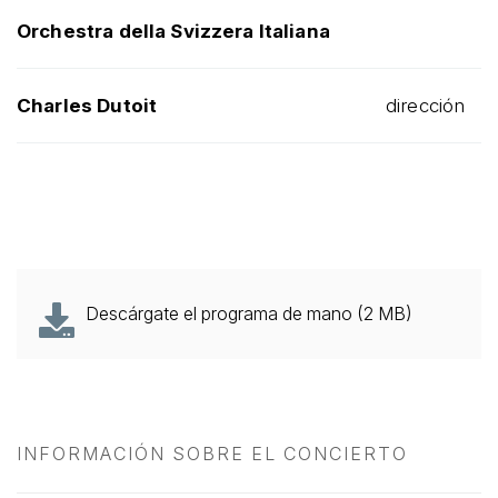
Orchestra della Svizzera Italiana
Charles Dutoit
dirección
Descárgate el programa de mano (2 MB)
INFORMACIÓN SOBRE EL CONCIERTO