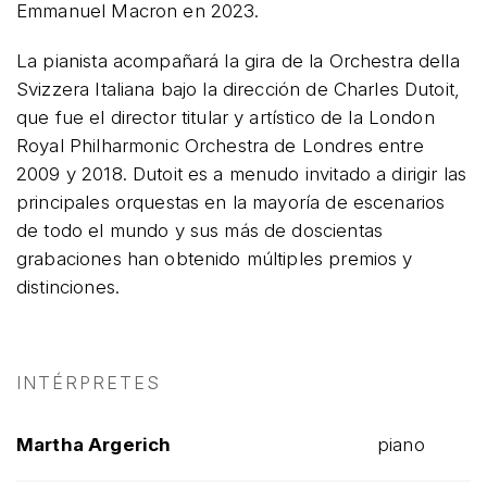
Emmanuel Macron en 2023.
La pianista acompañará la gira de la Orchestra della
Svizzera Italiana bajo la dirección de Charles Dutoit,
que fue el director titular y artístico de la London
Royal Philharmonic Orchestra de Londres entre
2009 y 2018. Dutoit es a menudo invitado a dirigir las
principales orquestas en la mayoría de escenarios
de todo el mundo y sus más de doscientas
grabaciones han obtenido múltiples premios y
distinciones.
INTÉRPRETES
Martha Argerich
piano