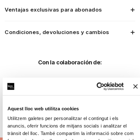
Ventajas exclusivas para abonados
Condiciones, devoluciones y cambios
Con la colaboración de:
Aquest lloc web utilitza cookies
Utilitzem galetes per personalitzar el contingut i els
anuncis, oferir funcions de mitjans socials i analitzar el
trànsit del lloc. També compartim la informació sobre com