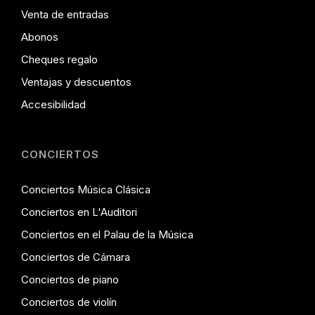
Venta de entradas
Abonos
Cheques regalo
Ventajas y descuentos
Accesibilidad
CONCIERTOS
Conciertos Música Clásica
Conciertos en L'Auditori
Conciertos en el Palau de la Música
Conciertos de Cámara
Conciertos de piano
Conciertos de violín