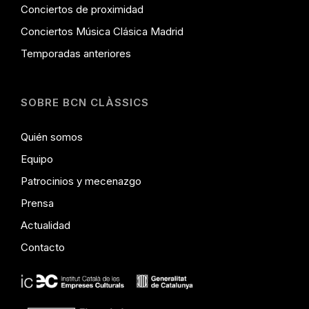
Conciertos de proximidad
Conciertos Música Clásica Madrid
Temporadas anteriores
SOBRE BCN CLÀSSICS
Quién somos
Equipo
Patrocinios y mecenazgo
Prensa
Actualidad
Contacto