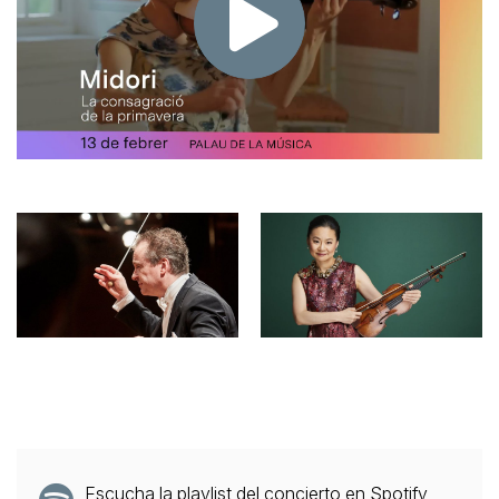
Escucha la playlist del concierto en Spotify