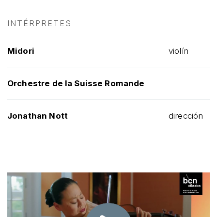
INTÉRPRETES
Midori
violín
Orchestre de la Suisse Romande
Jonathan Nott
dirección