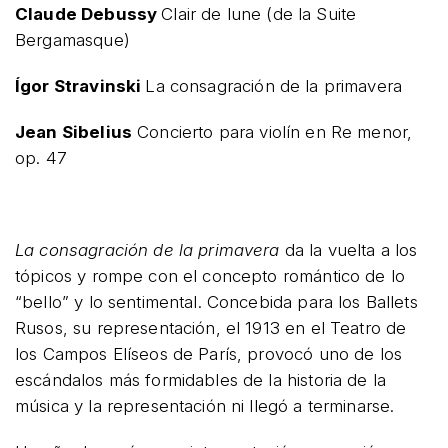
Claude Debussy
Clair de lune (de la Suite
Bergamasque)
Ígor Stravinski
La consagración de la primavera
Jean Sibelius
Concierto para violín en Re menor,
op. 47
La consagración de la primavera
da la vuelta a los
tópicos y rompe con el concepto romántico de lo
“bello” y lo sentimental. Concebida para los Ballets
Rusos, su representación, el 1913 en el Teatro de
los Campos Elíseos de París, provocó uno de los
escándalos más formidables de la historia de la
música y la representación ni llegó a terminarse.