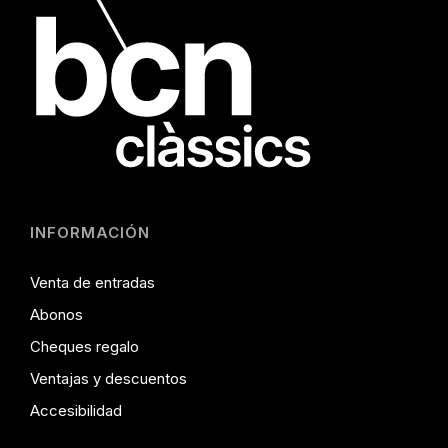
INFORMACIÓN
Venta de entradas
Abonos
Cheques regalo
Ventajas y descuentos
Accesibilidad