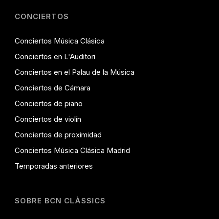
CONCIERTOS
Conciertos Música Clásica
Conciertos en L'Auditori
Conciertos en el Palau de la Música
Conciertos de Cámara
Conciertos de piano
Conciertos de violín
Conciertos de proximidad
Conciertos Música Clásica Madrid
Temporadas anteriores
SOBRE BCN CLÀSSICS