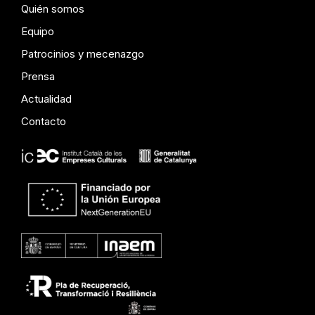
Quién somos
Equipo
Patrocinios y mecenazgo
Prensa
Actualidad
Contacto