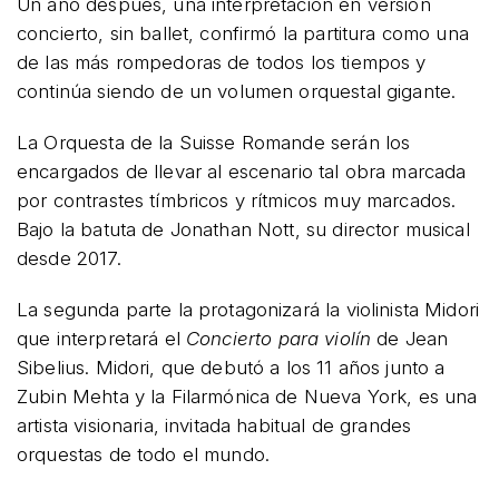
Un año después, una interpretación en versión
concierto, sin ballet, confirmó la partitura como una
de las más rompedoras de todos los tiempos y
continúa siendo de un volumen orquestal gigante.
La Orquesta de la Suisse Romande serán los
encargados de llevar al escenario tal obra marcada
por contrastes tímbricos y rítmicos muy marcados.
Bajo la batuta de Jonathan Nott, su director musical
desde 2017.
La segunda parte la protagonizará la violinista Midori
que interpretará el
Concierto para violín
de Jean
Sibelius. Midori, que debutó a los 11 años junto a
Zubin Mehta y la Filarmónica de Nueva York, es una
artista visionaria, invitada habitual de grandes
orquestas de todo el mundo.