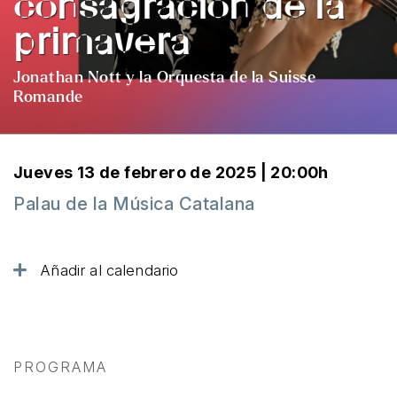
consagración de la
primavera
Jonathan Nott y la Orquesta de la Suisse
Romande
Jueves 13 de febrero de 2025 | 20:00h
Palau de la Música Catalana
Añadir al calendario
PROGRAMA