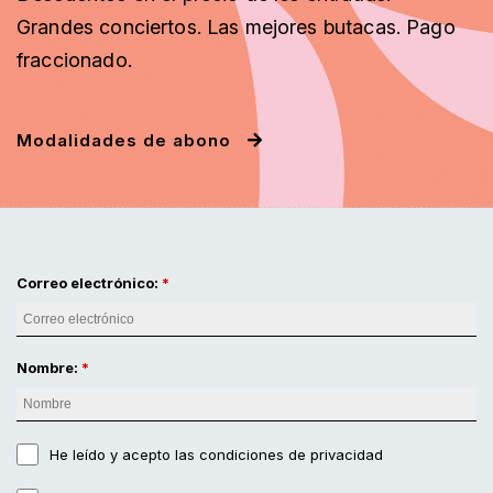
Grandes conciertos. Las mejores butacas. Pago
fraccionado
.
Modalidades de abono
Correo electrónico:
Nombre:
He leído y acepto
las condiciones de privacidad