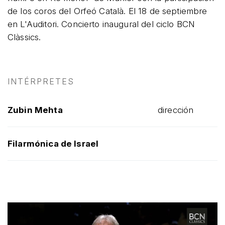
de los coros del Orfeó Català. El 18 de septiembre
en L'Auditori. Concierto inaugural del ciclo BCN
Clàssics.
INTÉRPRETES
Zubin Mehta
dirección
Filarmónica de Israel