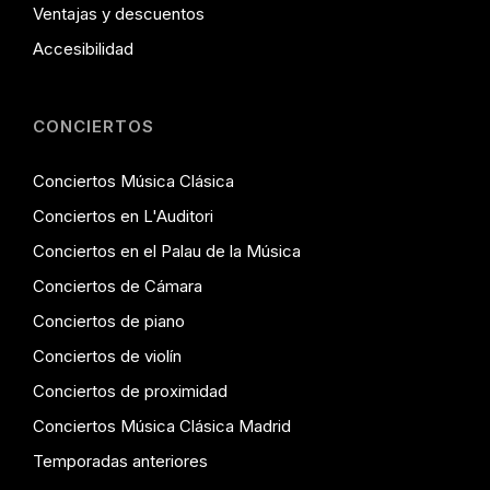
Ventajas y descuentos
Accesibilidad
CONCIERTOS
Conciertos Música Clásica
Conciertos en L'Auditori
Conciertos en el Palau de la Música
Conciertos de Cámara
Conciertos de piano
Conciertos de violín
Conciertos de proximidad
Conciertos Música Clásica Madrid
Temporadas anteriores