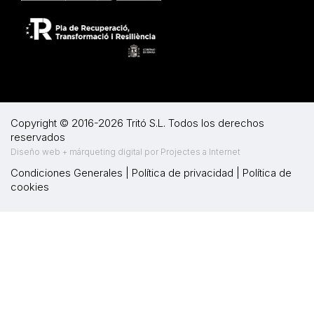
Copyright © 2016-2026 Tritó S.L. Todos los derechos
reservados
Diseño web + márqueting digital por Projectes a Internet
Condiciones Generales
|
Política de privacidad
|
Política de
cookies