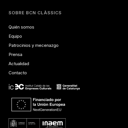
SOBRE BCN CLÀSSICS
Quién somos
Equipo
Patrocinios y mecenazgo
Prensa
Actualidad
Contacto