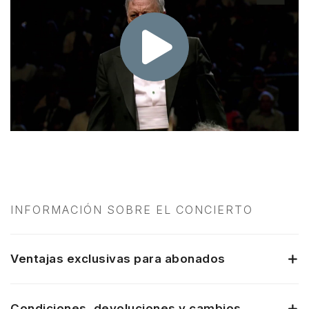
INFORMACIÓN SOBRE EL CONCIERTO
Ventajas exclusivas para abonados
Condiciones, devoluciones y cambios