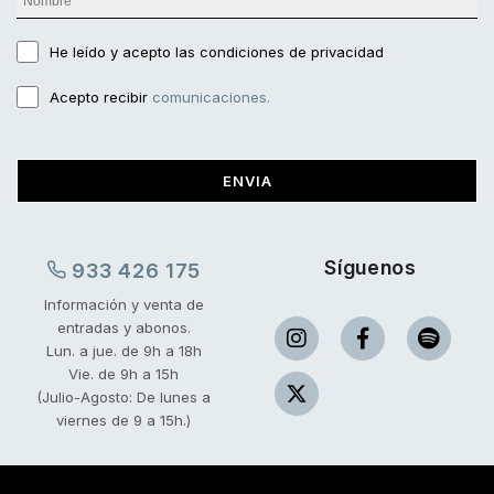
He leído y acepto
las condiciones de privacidad
Acepto recibir
comunicaciones.
ENVIA
Síguenos
933 426 175
Información y venta de
entradas y abonos.
Lun. a jue. de 9h a 18h
Vie. de 9h a 15h
(Julio-Agosto: De lunes a
viernes de 9 a 15h.)