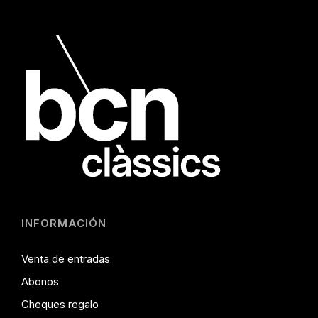
INFORMACIÓN
Venta de entradas
Abonos
Cheques regalo