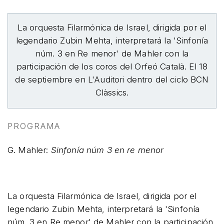
La orquesta Filarmónica de Israel, dirigida por el
legendario Zubin Mehta, interpretará la 'Sinfonía
núm. 3 en Re menor' de Mahler con la
participación de los coros del Orfeó Català. El 18
de septiembre en L'Auditori dentro del ciclo BCN
Clàssics.
PROGRAMA
G. Mahler:
Sinfonía núm 3 en re menor
La orquesta Filarmónica de Israel, dirigida por el
legendario Zubin Mehta, interpretará la 'Sinfonía
núm. 3 en Re menor' de Mahler con la participación