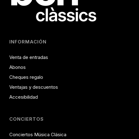
INFORMACIÓN
Venta de entradas
Abonos
Cheques regalo
Ventajas y descuentos
Accesibilidad
CONCIERTOS
Conciertos Música Clásica