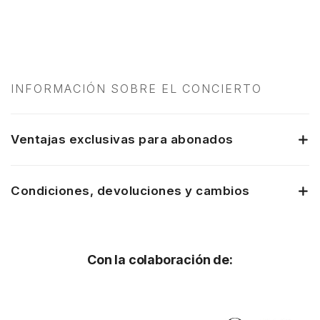
INFORMACIÓN SOBRE EL CONCIERTO
Ventajas exclusivas para abonados
Condiciones, devoluciones y cambios
Con la colaboración de: