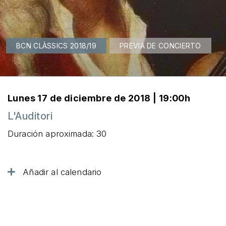
BCN CLÀSSICS 2018/19
PREVIA DE CONCIERTO
Lunes 17 de diciembre de 2018 | 19:00h
L'Auditori
Duración aproximada: 30
Añadir al calendario