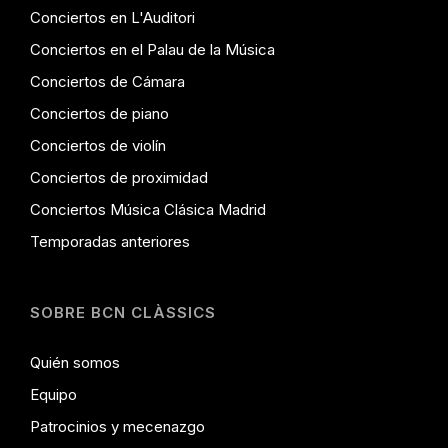
Conciertos en L'Auditori
Conciertos en el Palau de la Música
Conciertos de Cámara
Conciertos de piano
Conciertos de violín
Conciertos de proximidad
Conciertos Música Clásica Madrid
Temporadas anteriores
SOBRE BCN CLÀSSICS
Quién somos
Equipo
Patrocinios y mecenazgo