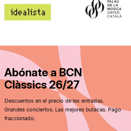
Abónate a BCN
Clàssics 26/27
Descuentos
en el precio de les entradas.
Grandes conciertos. Las mejores butacas. Pago
fraccionado
.