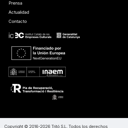
Prensa
Actualidad
Contacto
Copyright © 2016-2026 Tritó S.L. Todos los derechos