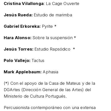
Cristina Vilallonga
: La Cage Ouverte
Jesús Rueda:
Estudio de marimba
Gabriel Erkoreka:
Pyrite *
Hara Alonso:
Sobre la suspensión *
Jesús Torres:
Estudio Rapsódico *
Polo Vallejo:
Tactus
Mark Applebaum:
Aphasia
(*) Con el apoyo de la Casa de Mateus y de la
DGArtes (Dirección General de las Artes) del
Ministerio de Cultura Portugués.
Percusionista contemporáneo con una extensa