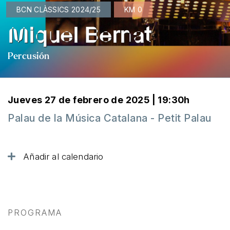
BCN CLÀSSICS 2024/25
KM 0
Miquel Bernat
Percusión
Jueves 27 de febrero de 2025 | 19:30h
Palau de la Música Catalana - Petit Palau
Añadir al calendario
PROGRAMA