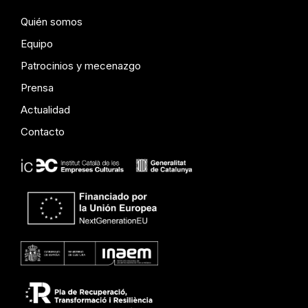
Quién somos
Equipo
Patrocinios y mecenazgo
Prensa
Actualidad
Contacto