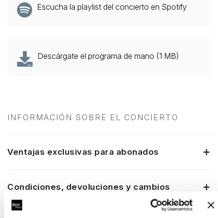
Escucha la playlist del concierto en Spotify
Descárgate el programa de mano (1 MB)
INFORMACIÓN SOBRE EL CONCIERTO
Ventajas exclusivas para abonados
Condiciones, devoluciones y cambios