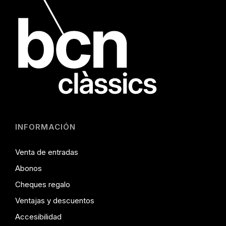
INFORMACIÓN
Venta de entradas
Abonos
Cheques regalo
Ventajas y descuentos
Accesibilidad