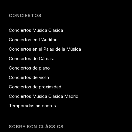
CONCIERTOS
Conciertos Música Clásica
Conciertos en L'Auditori
Conciertos en el Palau de la Música
Conciertos de Cámara
Conciertos de piano
Conciertos de violín
Conciertos de proximidad
Conciertos Música Clásica Madrid
Temporadas anteriores
SOBRE BCN CLÀSSICS