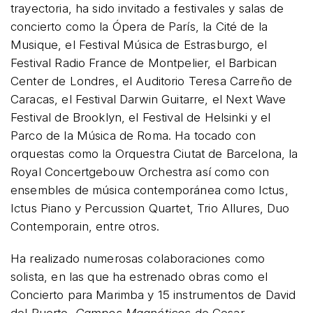
trayectoria, ha sido invitado a festivales y salas de
concierto como la Ópera de París, la Cité de la
Musique, el Festival Música de Estrasburgo, el
Festival Radio France de Montpelier, el Barbican
Center de Londres, el Auditorio Teresa Carreño de
Caracas, el Festival Darwin Guitarre, el Next Wave
Festival de Brooklyn, el Festival de Helsinki y el
Parco de la Música de Roma. Ha tocado con
orquestas como la Orquestra Ciutat de Barcelona, la
Royal Concertgebouw Orchestra así como con
ensembles de música contemporánea como Ictus,
Ictus Piano y Percussion Quartet, Trio Allures, Duo
Contemporain, entre otros.
Ha realizado numerosas colaboraciones como
solista, en las que ha estrenado obras como el
Concierto para Marimba y 15 instrumentos de David