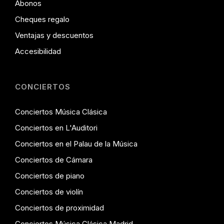
Abonos
Cheques regalo
Ventajas y descuentos
Accesibilidad
CONCIERTOS
Conciertos Música Clásica
Conciertos en L'Auditori
Conciertos en el Palau de la Música
Conciertos de Cámara
Conciertos de piano
Conciertos de violín
Conciertos de proximidad
Conciertos Música Clásica Madrid