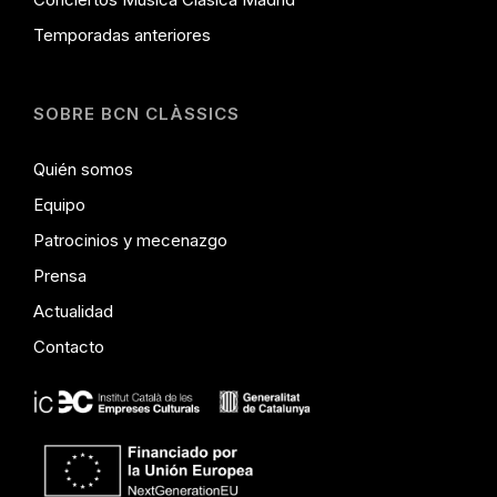
Temporadas anteriores
SOBRE BCN CLÀSSICS
Quién somos
Equipo
Patrocinios y mecenazgo
Prensa
Actualidad
Contacto