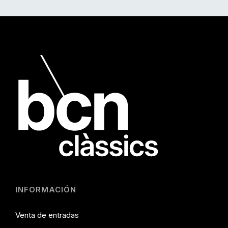
INFORMACIÓN
Venta de entradas