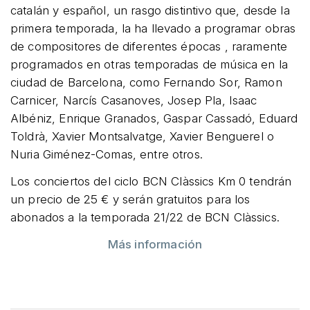
catalán y español, un rasgo distintivo que, desde la
primera temporada, la ha llevado a programar obras
de compositores de diferentes épocas , raramente
programados en otras temporadas de música en la
ciudad de Barcelona, ​​como Fernando Sor, Ramon
Carnicer, Narcís Casanoves, Josep Pla, Isaac
Albéniz, Enrique Granados, Gaspar Cassadó, Eduard
Toldrà, Xavier Montsalvatge, Xavier Benguerel o
Nuria Giménez-Comas, entre otros.
Los conciertos del ciclo BCN Clàssics Km 0 tendrán
un precio de 25 € y serán gratuitos para los
abonados a la temporada 21/22 de BCN Clàssics.
Más información