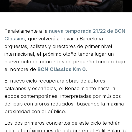
Paralelamente a la
nueva temporada 21/22 de BCN
Clàssics
, que volverá a llevar a Barcelona
orquestas, solistas y directores de primer nivel
internacional, el próximo otoño tendrá lugar un
nuevo ciclo de conciertos de pequeño formato bajo
el nombre de
BCN Clàssics Km 0
.
El nuevo ciclo recuperará obras de autores
catalanes y españoles, el Renacimiento hasta la
época contemporánea, interpretadas por músicos
del país con aforos reducidos, buscando la máxima
proximidad con el público.
Los dos primeros conciertos de este ciclo tendrán
lugar el próximo mes de octubre en el Petit Palau de