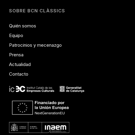
SOBRE BCN CLÀSSICS
Quién somos
Equipo
Patrocinios y mecenazgo
Prensa
Actualidad
Contacto