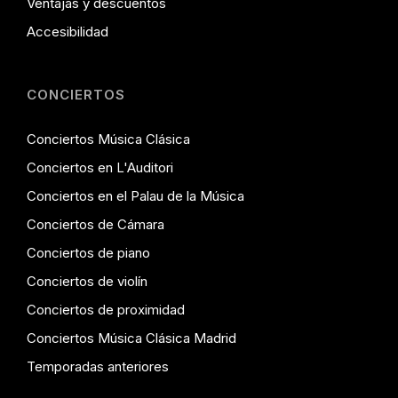
Ventajas y descuentos
Accesibilidad
CONCIERTOS
Conciertos Música Clásica
Conciertos en L'Auditori
Conciertos en el Palau de la Música
Conciertos de Cámara
Conciertos de piano
Conciertos de violín
Conciertos de proximidad
Conciertos Música Clásica Madrid
Temporadas anteriores