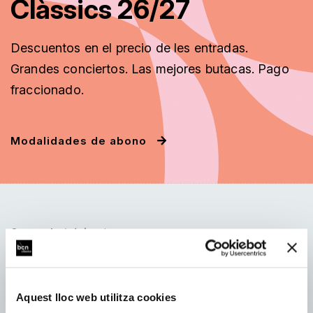
Clàssics 26/27
Descuentos
en el precio de les entradas.
Grandes conciertos. Las mejores butacas. Pago
fraccionado
.
Modalidades de abono
Correo electrónico:
Nombre:
Aquest lloc web utilitza cookies