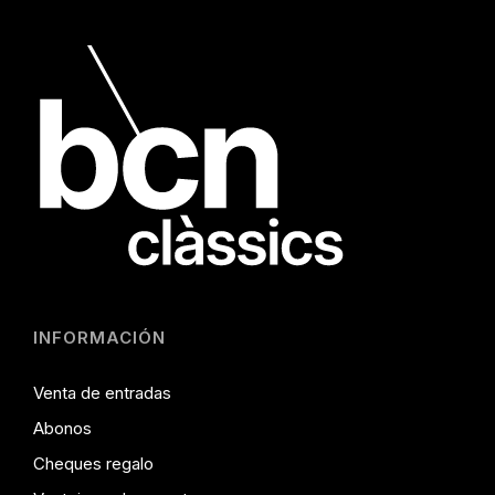
INFORMACIÓN
Venta de entradas
Abonos
Cheques regalo