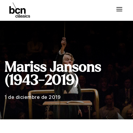
Mariss Jansons
(1943-2019)
1 de diciembre de 2019