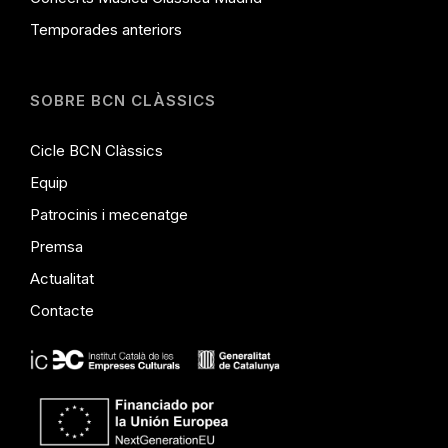
Temporades anteriors
SOBRE BCN CLÀSSICS
Cicle BCN Clàssics
Equip
Patrocinis i mecenatge
Premsa
Actualitat
Contacte