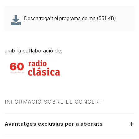
Descarrega't el programa de mà (551 KB)
amb la col·laboració de:
INFORMACIÓ SOBRE EL CONCERT
Avantatges exclusius per a abonats