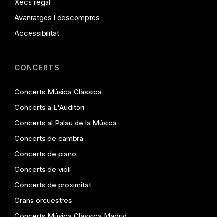
Xecs regal
Avantatges i descomptes
Accessibilitat
CONCERTS
Concerts Música Clàssica
Concerts a L'Auditori
Concerts al Palau de la Música
Concerts de cambra
Concerts de piano
Concerts de violí
Concerts de proximitat
Grans orquestres
Concerts Música Clàssica Madrid