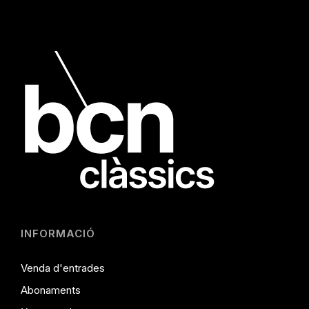
INFORMACIÓ
Venda d'entrades
Abonaments