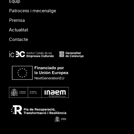
Equip
Patrocinis i mecenatge
Premsa
Actualitat
Contacte