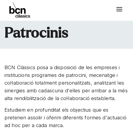
Patrocinis
BCN Clàssics posa a disposició de les empreses i
institucions programes de patrocini, mecenatge i
col·laboració totalment personalitzats, analitzant les
sinergies amb cadascuna d'elles per arribar a la més
alta rendibilització de la col·laboració establerta.
Estudiem en profunditat els objectius que es
pretenen assolir i oferim diferents formes d'actuació
ad hoc per a cada marca.