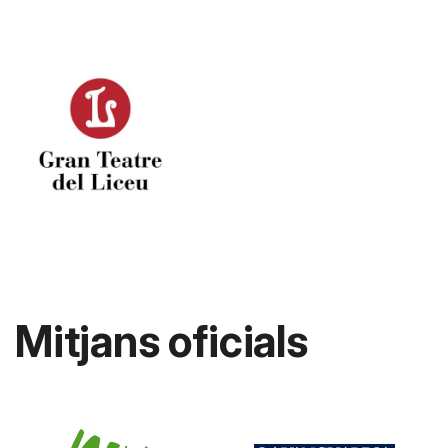
Mitjans oficials