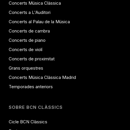
Concerts Música Clàssica
Concerts a L'Auditori
Concerts al Palau de la Música
Concerts de cambra
Concerts de piano
Concerts de violí
Concerts de proximitat
Grans orquestres
Concerts Música Clàssica Madrid
Temporades anteriors
SOBRE BCN CLÀSSICS
Cicle BCN Clàssics