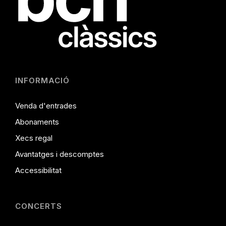
INFORMACIÓ
Venda d'entrades
Abonaments
Xecs regal
Avantatges i descomptes
Accessibilitat
CONCERTS