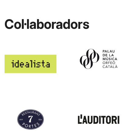
Col·laboradors