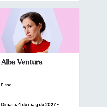
Alba Ventura
Piano
Dimarts 4 de maig de 2027 -