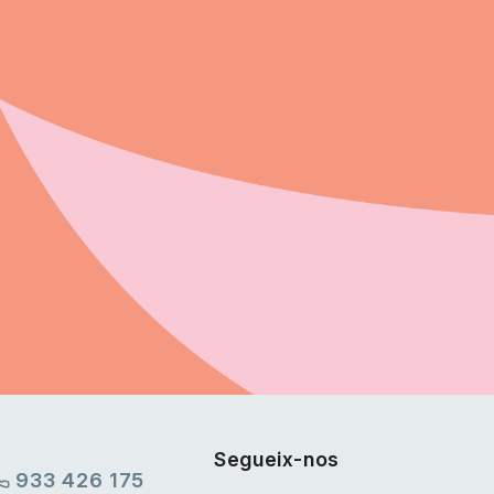
Segueix-nos
933 426 175