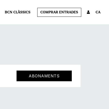
BCN CLÀSSICS
COMPRAR ENTRADES
CA
ABONAMENTS