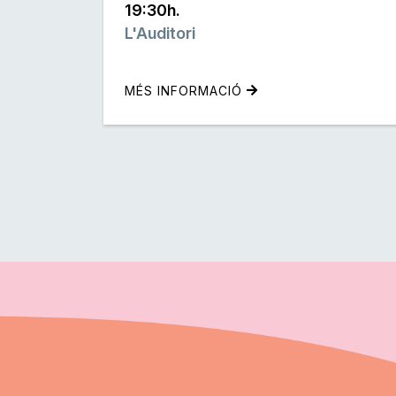
19:30h.
L'Auditori
MÉS INFORMACIÓ