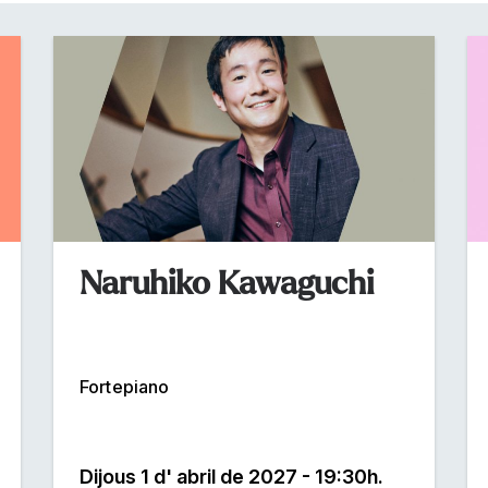
Naruhiko Kawaguchi
Fortepiano
Dijous 1 d' abril de 2027 - 19:30h.