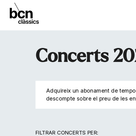
Concerts 2
Adquireix un abonament de tempor
descompte sobre el preu de les en
FILTRAR CONCERTS PER: