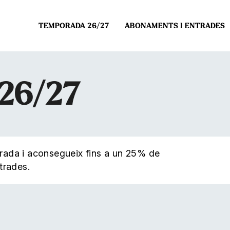
TEMPORADA 26/27
ABONAMENTS I ENTRADES
026/27
ada i aconsegueix fins a un 25% de
trades.