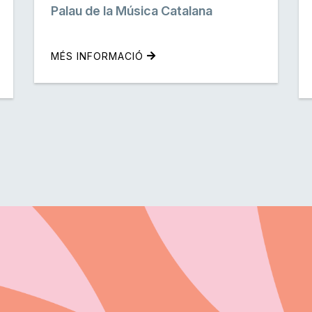
Palau de la Música Catalana
MÉS INFORMACIÓ