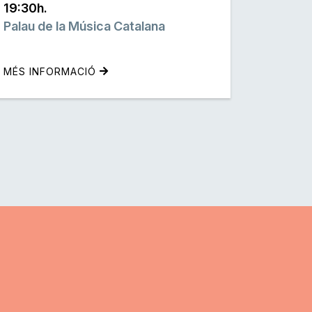
19:30h.
Palau de la Música Catalana
MÉS INFORMACIÓ