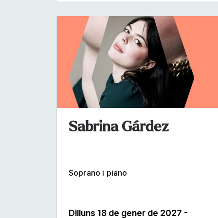
Sabrina Gárdez
Soprano i piano
Dilluns 18 de gener de 2027 -