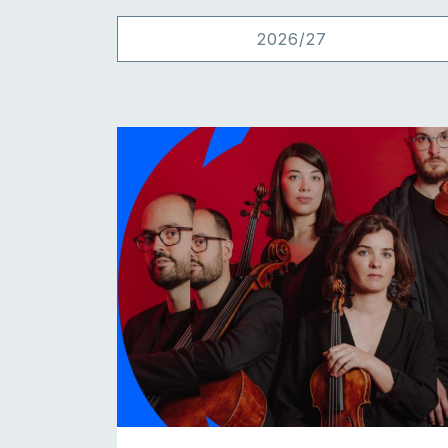
2026/27