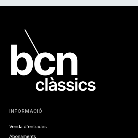
INFORMACIÓ
Venda d'entrades
Abonaments