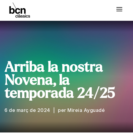
Arriba la nostra
Novena, la
temporada 24/25
6 de març de 2024
per Mireia Ayguadé