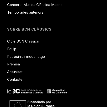
Concerts Música Clàssica Madrid
Temporades anteriors
SOBRE BCN CLÀSSICS
Cicle BCN Clàssics
Equip
Patrocinis i mecenatge
Premsa
Actualitat
Contacte