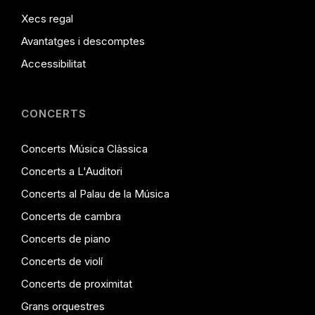
Xecs regal
Avantatges i descomptes
Accessibilitat
CONCERTS
Concerts Música Clàssica
Concerts a L'Auditori
Concerts al Palau de la Música
Concerts de cambra
Concerts de piano
Concerts de violí
Concerts de proximitat
Grans orquestres