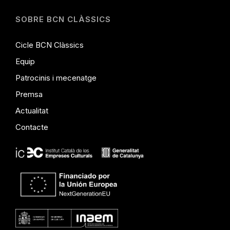
SOBRE BCN CLÀSSICS
Cicle BCN Clàssics
Equip
Patrocinis i mecenatge
Premsa
Actualitat
Contacte