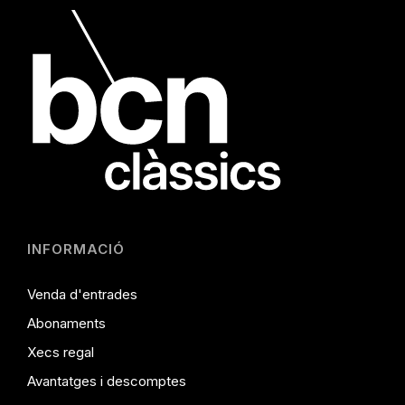
INFORMACIÓ
Venda d'entrades
Abonaments
Xecs regal
Avantatges i descomptes