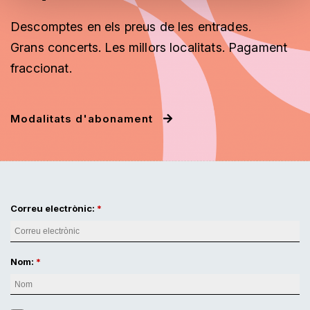
Descomptes en els preus de les entrades.
Grans concerts. Les millors localitats. Pagament
fraccionat.
Modalitats d'abonament
Correu electrònic:
Nom: