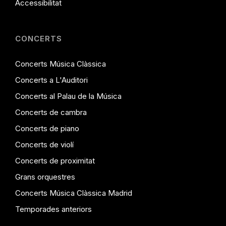
Accessibilitat
CONCERTS
Concerts Música Clàssica
Concerts a L'Auditori
Concerts al Palau de la Música
Concerts de cambra
Concerts de piano
Concerts de violí
Concerts de proximitat
Grans orquestres
Concerts Música Clàssica Madrid
Temporades anteriors