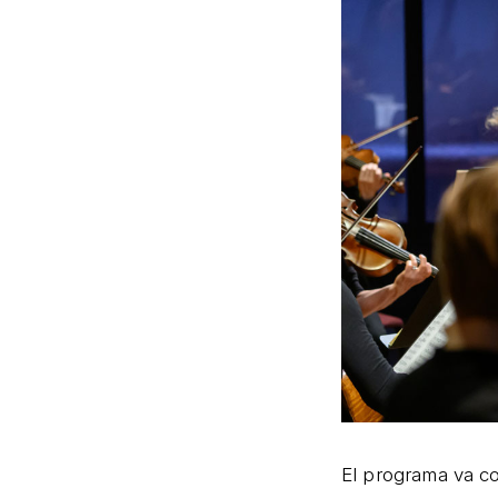
El programa va 