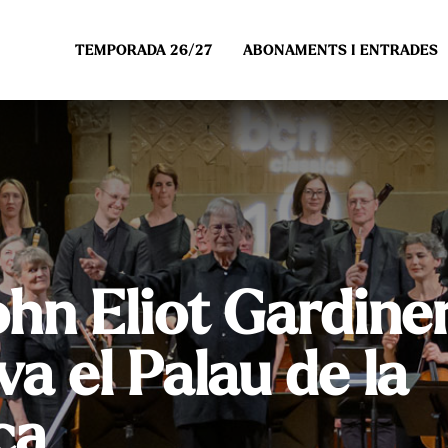
TEMPORADA 26/27
ABONAMENTS I ENTRADES
ohn Eliot Gardine
va el Palau de la
ca