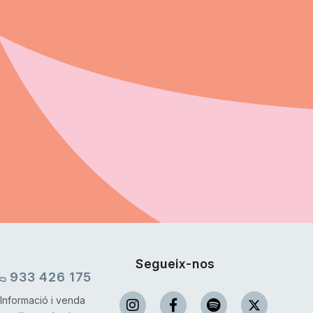
Segueix-nos
933 426 175
Informació i venda