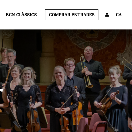
BCN CLÀSSICS
COMPRAR ENTRADES
CA
r