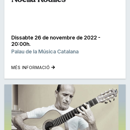
Dissabte 26 de novembre de 2022 -
20:00h.
Palau de la Música Catalana
MÉS INFORMACIÓ