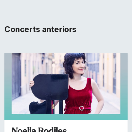
Concerts anteriors
Noelia Rodiles