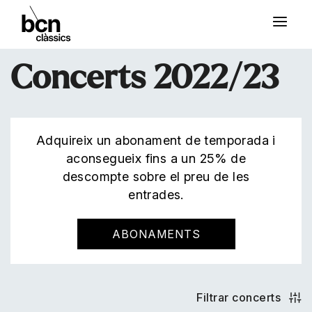
Concerts 2022/23
Adquireix un abonament de temporada i
aconsegueix fins a un 25% de
descompte sobre el preu de les
entrades.
ABONAMENTS
Filtrar concerts