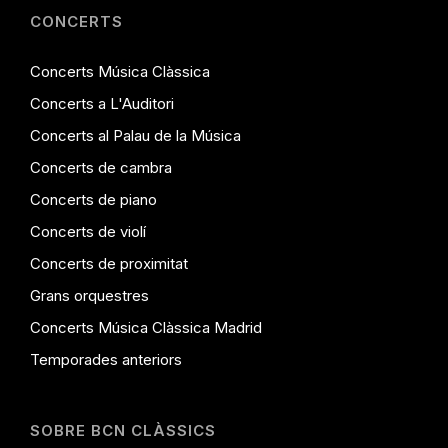
CONCERTS
Concerts Música Clàssica
Concerts a L'Auditori
Concerts al Palau de la Música
Concerts de cambra
Concerts de piano
Concerts de violí
Concerts de proximitat
Grans orquestres
Concerts Música Clàssica Madrid
Temporades anteriors
SOBRE BCN CLÀSSICS