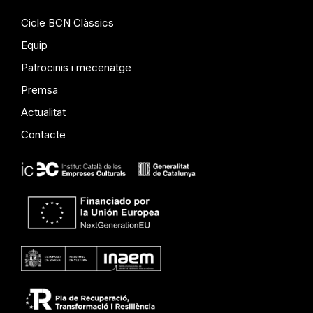
Cicle BCN Clàssics
Equip
Patrocinis i mecenatge
Premsa
Actualitat
Contacte