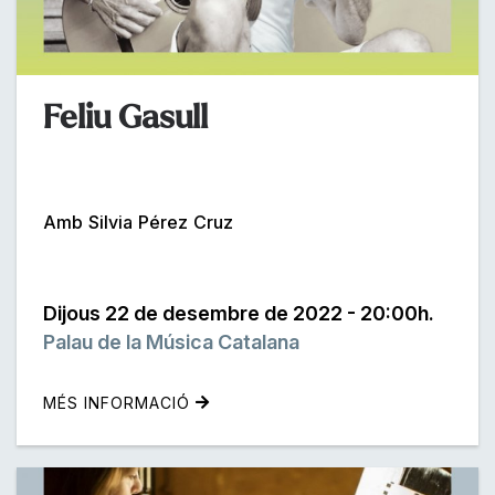
Feliu Gasull
Amb Silvia Pérez Cruz
Dijous 22 de desembre de 2022 - 20:00h.
Palau de la Música Catalana
MÉS INFORMACIÓ