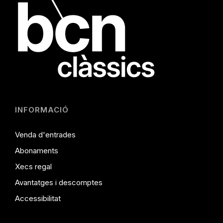
INFORMACIÓ
Venda d'entrades
Abonaments
Xecs regal
Avantatges i descomptes
Accessibilitat