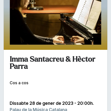
Imma Santacreu & Hèctor
Parra
Cos a cos
Dissabte 28 de gener de 2023 - 20:00h.
Palau de la Música Catalana