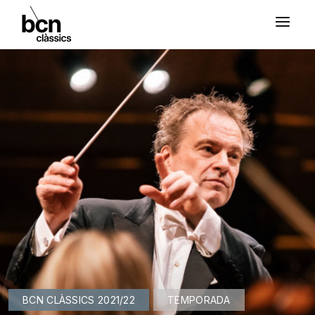
BCN CLÀSSICS 2021/22
TEMPORADA