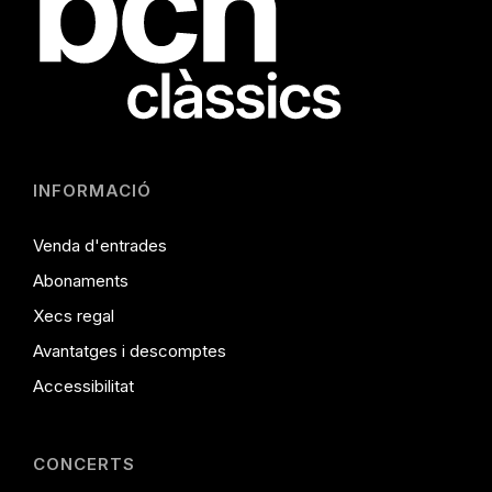
INFORMACIÓ
Venda d'entrades
Abonaments
Xecs regal
Avantatges i descomptes
Accessibilitat
CONCERTS