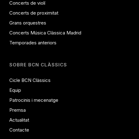
Concerts de violí
Concerts de proximitat
Grans orquestres
Concerts Música Clàssica Madrid
Temporades anteriors
SOBRE BCN CLÀSSICS
Cicle BCN Clàssics
Equip
Patrocinis i mecenatge
Premsa
Actualitat
Contacte