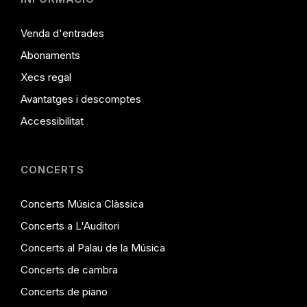
Venda d'entrades
Abonaments
Xecs regal
Avantatges i descomptes
Accessibilitat
CONCERTS
Concerts Música Clàssica
Concerts a L'Auditori
Concerts al Palau de la Música
Concerts de cambra
Concerts de piano