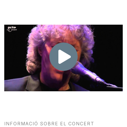
INFORMACIÓ SOBRE EL CONCERT