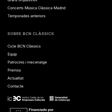
Concerts Música Clàssica Madrid
Temporades anteriors
SOBRE BCN CLÀSSICS
Cicle BCN Clàssics
Equip
Patrocinis i mecenatge
Premsa
Actualitat
Contacte