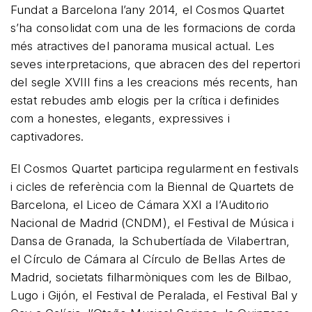
Fundat a Barcelona l’any 2014, el Cosmos Quartet
s’ha consolidat com una de les formacions de corda
més atractives del panorama musical actual. Les
seves interpretacions, que abracen des del repertori
del segle XVIII fins a les creacions més recents, han
estat rebudes amb elogis per la crítica i definides
com a honestes, elegants, expressives i
captivadores.
El Cosmos Quartet participa regularment en festivals
i cicles de referència com la Biennal de Quartets de
Barcelona, el Liceo de Cámara XXI a l’Auditorio
Nacional de Madrid (CNDM), el Festival de Música i
Dansa de Granada, la Schubertíada de Vilabertran,
el Círculo de Cámara al Círculo de Bellas Artes de
Madrid, societats filharmòniques com les de Bilbao,
Lugo i Gijón, el Festival de Peralada, el Festival Bal y