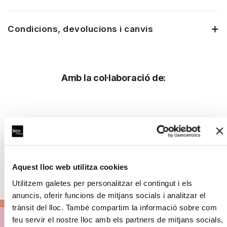
Condicions, devolucions i canvis
Amb la col·laboració de:
Aquest lloc web utilitza cookies
Utilitzem galetes per personalitzar el contingut i els
anuncis, oferir funcions de mitjans socials i analitzar el
trànsit del lloc. També compartim la informació sobre com
feu servir el nostre lloc amb els partners de mitjans socials,