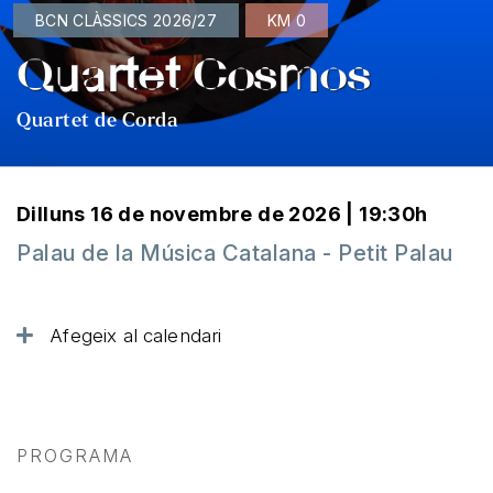
BCN CLÀSSICS 2026/27
KM 0
Quartet Cosmos
Quartet de Corda
Dilluns 16 de novembre de 2026 | 19:30h
Palau de la Música Catalana - Petit Palau
Afegeix al calendari
PROGRAMA