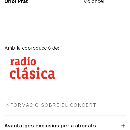
Oriol Prat
violoncel
Amb la coproducció de:
INFORMACIÓ SOBRE EL CONCERT
Avantatges exclusius per a abonats