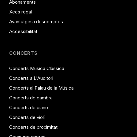
Abonaments
Xecs regal
Avantatges i descomptes
Accessibilitat
CONCERTS
Concerts Música Clàssica
Concerts a L'Auditori
Concerts al Palau de la Música
Concerts de cambra
Concerts de piano
Concerts de violí
Concerts de proximitat
Grans orquestres