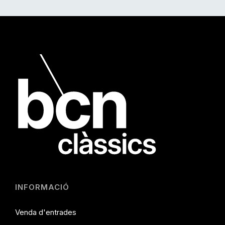
INFORMACIÓ
Venda d'entrades