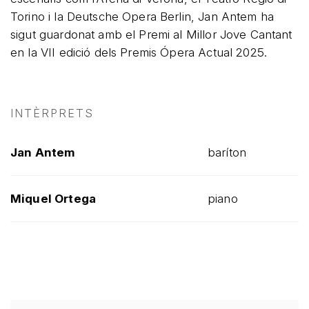
Torino i la Deutsche Opera Berlin, Jan Antem ha
sigut guardonat amb el Premi al Millor Jove Cantant
en la VII edició dels Premis Ópera Actual 2025.
INTÈRPRETS
Jan Antem
baríton
Miquel Ortega
piano