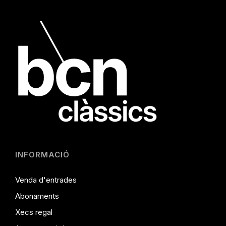
INFORMACIÓ
Venda d'entrades
Abonaments
Xecs regal