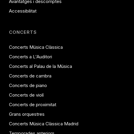
Avantatges i descomptes
Accessibilitat
CONCERTS
Concerts Música Clàssica
Concerts a L'Auditori
Concerts al Palau de la Música
Concerts de cambra
Concerts de piano
Concerts de violí
Concerts de proximitat
Grans orquestres
Concerts Música Clàssica Madrid
Temporades anteriors