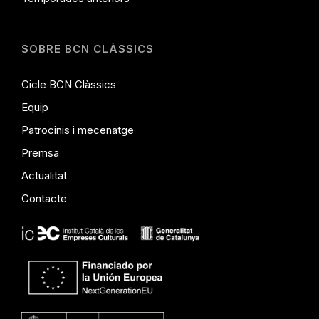
SOBRE BCN CLÀSSICS
Cicle BCN Clàssics
Equip
Patrocinis i mecenatge
Premsa
Actualitat
Contacte