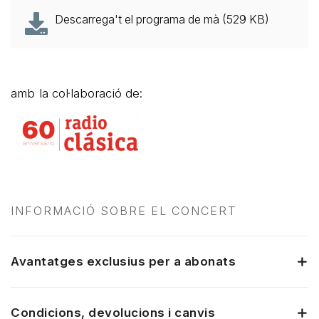
Descarrega't el programa de mà (529 KB)
amb la col·laboració de:
INFORMACIÓ SOBRE EL CONCERT
Avantatges exclusius per a abonats
Condicions, devolucions i canvis