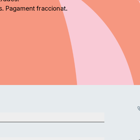
ts. Pagament fraccionat.