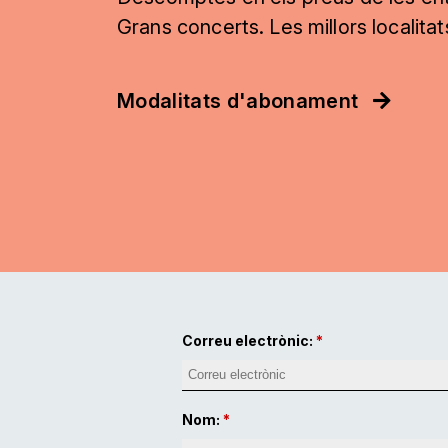
Grans concerts. Les millors localita
Modalitats d'abonament
Correu electrònic:
Nom: