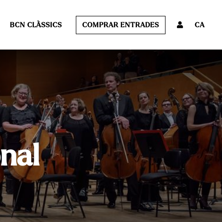
BCN CLÀSSICS
COMPRAR ENTRADES
CA
nal