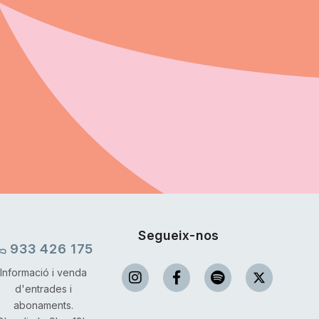
Segueix-nos
933 426 175
Informació i venda
d'entrades i
abonaments.