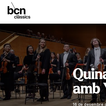
Quina
amb 
16 de desembre 